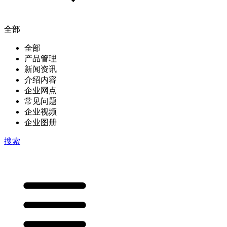
全部
全部
产品管理
新闻资讯
介绍内容
企业网点
常见问题
企业视频
企业图册
搜索