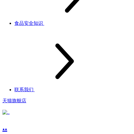
食品安全知识
联系我们
天猫旗舰店
..