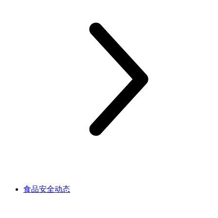
食品安全动态