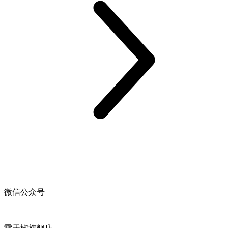
微信公众号