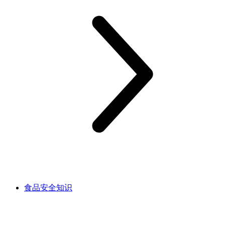
食品安全知识