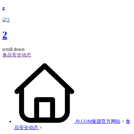
.
2
scroll down
食品安全动态
J9.COM集团官方网站
>
食
品安全动态
>