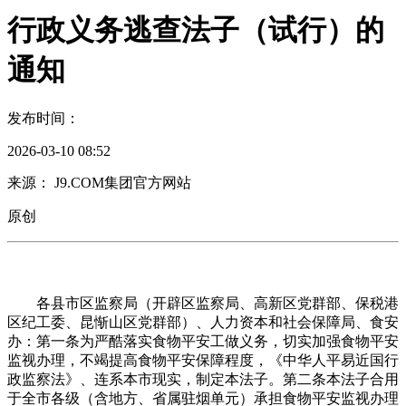
行政义务逃查法子（试行）的
通知
发布时间：
2026-03-10 08:52
来源： J9.COM集团官方网站
原创
各县市区监察局（开辟区监察局、高新区党群部、保税港
区纪工委、昆惭山区党群部）、人力资本和社会保障局、食安
办：第一条为严酷落实食物平安工做义务，切实加强食物平安
监视办理，不竭提高食物平安保障程度，《中华人平易近国行
政监察法》、连系本市现实，制定本法子。第二条本法子合用
于全市各级（含地方、省属驻烟单元）承担食物平安监视办理