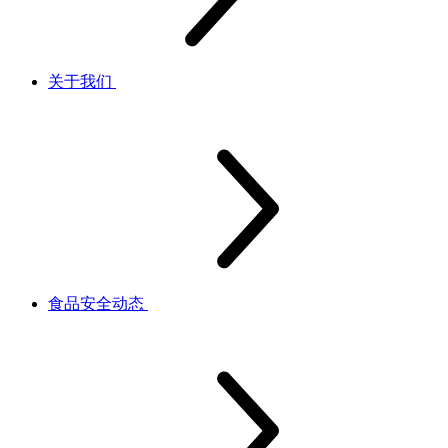
关于我们
食品安全动态