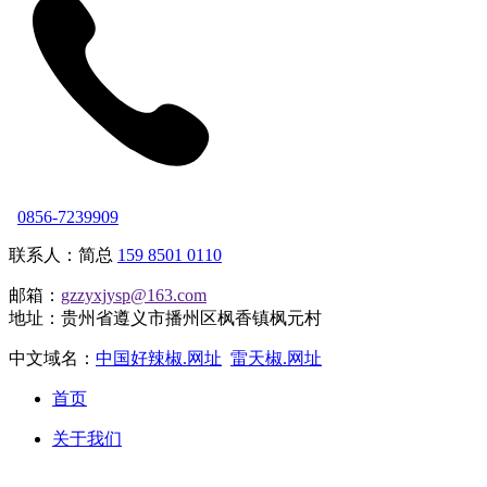
0856-7239909
联系人：简总
159 8501 0110
邮箱：
gzzyxjysp@163.com
地址：贵州省遵义市播州区枫香镇枫元村
中文域名：
中国好辣椒.网址
雷天椒.网址
首页
关于我们