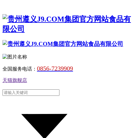
0856-7239909
全国服务电话：
天猫旗舰店